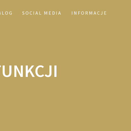
BLOG
SOCIAL MEDIA
INFORMACJE
FUNKCJI