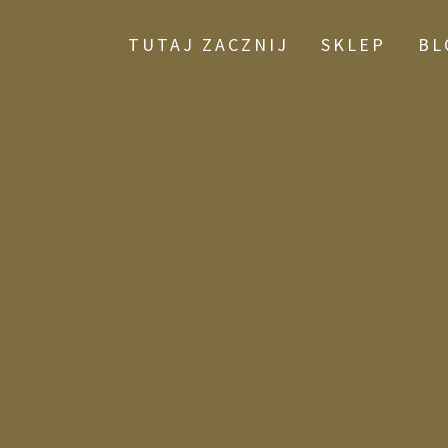
TUTAJ ZACZNIJ
SKLEP
BL