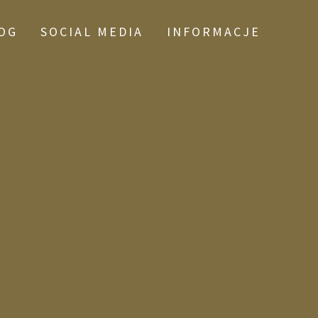
OG
SOCIAL MEDIA
INFORMACJE