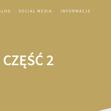
BLOG
SOCIAL MEDIA
INFORMACJE
 CZĘŚĆ 2