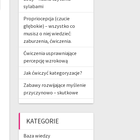
sylabami
Propriocepcja (czucie
głębokie) – wszystko co
musisz o niej wiedzieć:
zaburzenia, ćwiczenia.
Ćwiczenia usprawniające
percepcję wzrokową
Jak ćwiczyć kategoryzacje?
Zabawy rozwijające myślenie
przyczynowo – skutkowe
KATEGORIE
Baza wiedzy