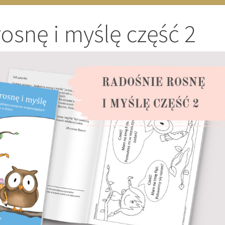
osnę i myślę część 2