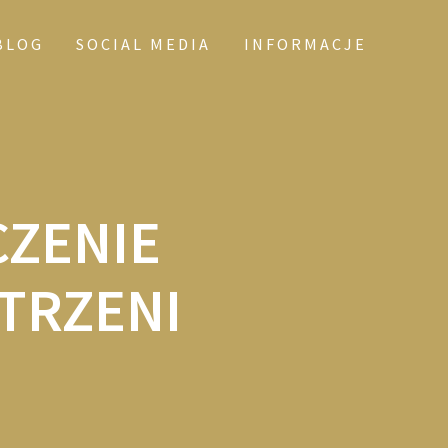
BLOG
SOCIAL MEDIA
INFORMACJE
CZENIE
TRZENI