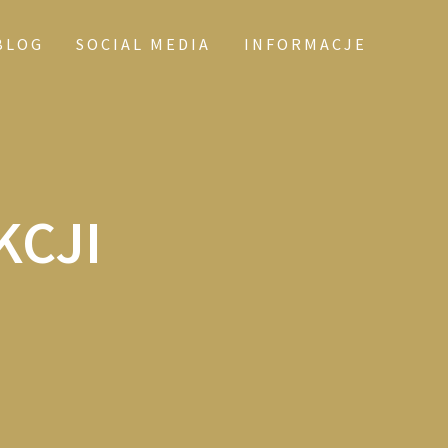
BLOG
SOCIAL MEDIA
INFORMACJE
KCJI