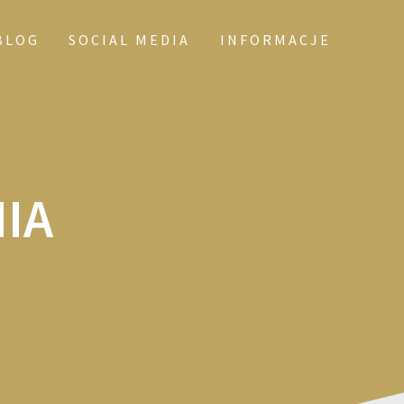
BLOG
SOCIAL MEDIA
INFORMACJE
IA