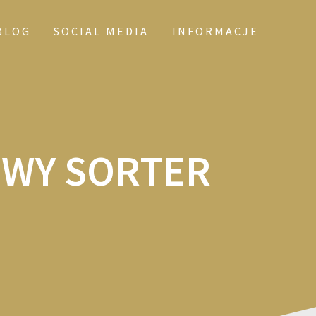
BLOG
SOCIAL MEDIA
INFORMACJE
OWY SORTER