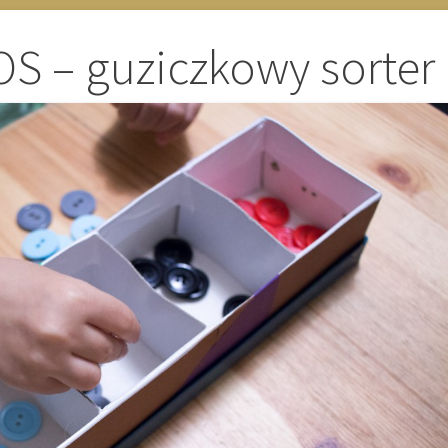
S – guziczkowy sorter