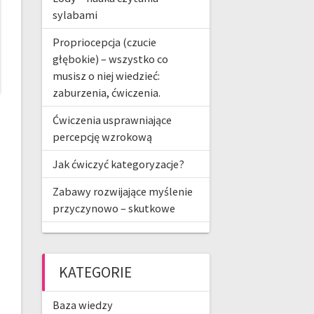
sylabami
Propriocepcja (czucie
głębokie) – wszystko co
musisz o niej wiedzieć:
zaburzenia, ćwiczenia.
Ćwiczenia usprawniające
percepcję wzrokową
Jak ćwiczyć kategoryzacje?
Zabawy rozwijające myślenie
przyczynowo – skutkowe
KATEGORIE
Baza wiedzy