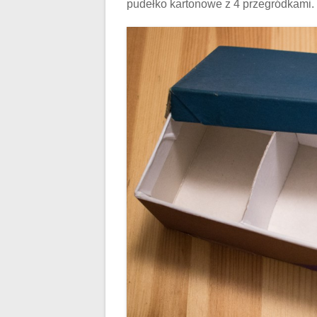
pudełko kartonowe z 4 przegródkami.