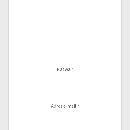
Nazwa
*
Adres e-mail
*