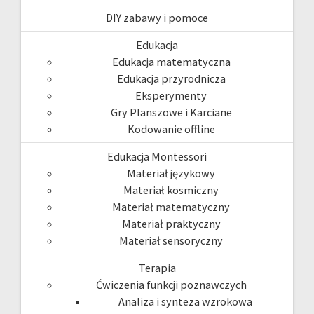
DIY zabawy i pomoce
Edukacja
Edukacja matematyczna
Edukacja przyrodnicza
Eksperymenty
Gry Planszowe i Karciane
Kodowanie offline
Edukacja Montessori
Materiał językowy
Materiał kosmiczny
Materiał matematyczny
Materiał praktyczny
Materiał sensoryczny
Terapia
Ćwiczenia funkcji poznawczych
Analiza i synteza wzrokowa