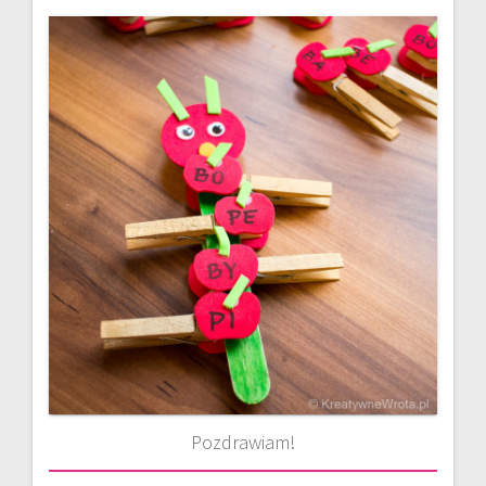
Pozdrawiam!