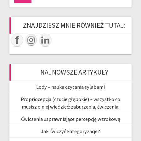
ZNAJDZIESZ MNIE RÓWNIEŻ TUTAJ:
NAJNOWSZE ARTYKUŁY
Lody – nauka czytania sylabami
Propriocepcja (czucie głębokie) – wszystko co
musisz o niej wiedzieć: zaburzenia, ćwiczenia.
Ćwiczenia usprawniające percepcję wzrokową
Jak ćwiczyć kategoryzacje?