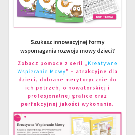
Szukasz innowacyjnej formy
wspomagania rozwoju mowy dzieci?
Zobacz pomoce z serii „
Kreatywne
Wspieranie Mowy
” – atrakcyjne dla
dzieci, dobrane merytorycznie do
ich potrzeb, o nowatorskiej i
profesjonalnej grafice oraz
perfekcyjnej jakości wykonania.