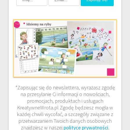
*Zapisując się do newslettera, wyrażasz zgodę
na przesyłanie Ci informacji o nowościach,
promocjach, produktach i usługach
KreatywneWrota.pl Zgodę będziesz mogła w
każdej chwili wycofać, a szczegóły związane z
przetwarzaniem Twoich danych osobowych
znajdziesz w naszej
polityce prywatności
.