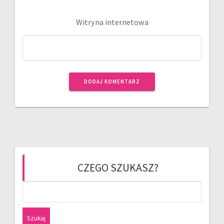
Witryna internetowa
CZEGO SZUKASZ?
Szukaj: