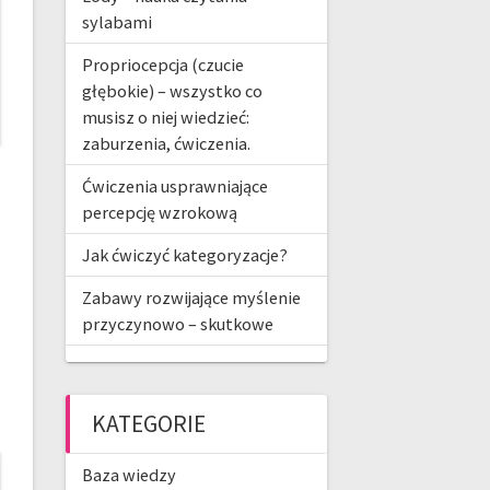
sylabami
Propriocepcja (czucie
głębokie) – wszystko co
musisz o niej wiedzieć:
zaburzenia, ćwiczenia.
Ćwiczenia usprawniające
percepcję wzrokową
Jak ćwiczyć kategoryzacje?
Zabawy rozwijające myślenie
przyczynowo – skutkowe
KATEGORIE
Baza wiedzy