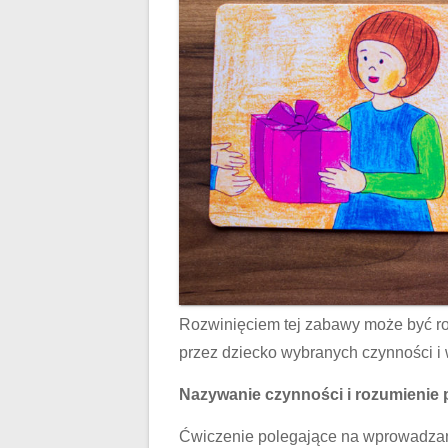
Rozwinięciem tej zabawy może być ro
przez dziecko wybranych czynności i
Nazywanie czynności i rozumienie 
Ćwiczenie polegające na wprowadzan