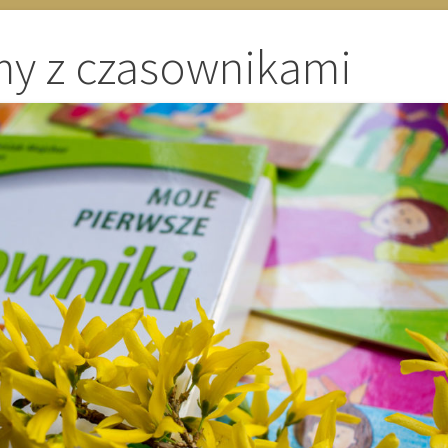
my z czasownikami