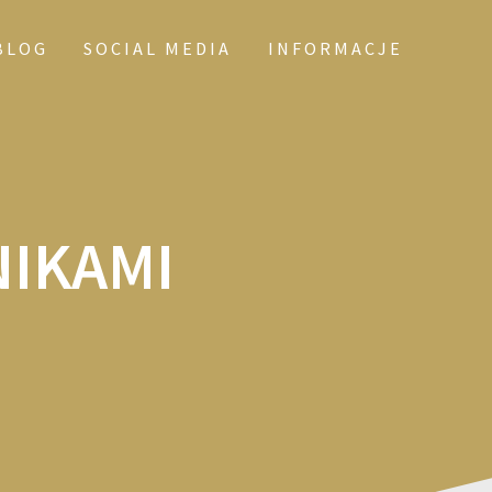
BLOG
SOCIAL MEDIA
INFORMACJE
IKAMI