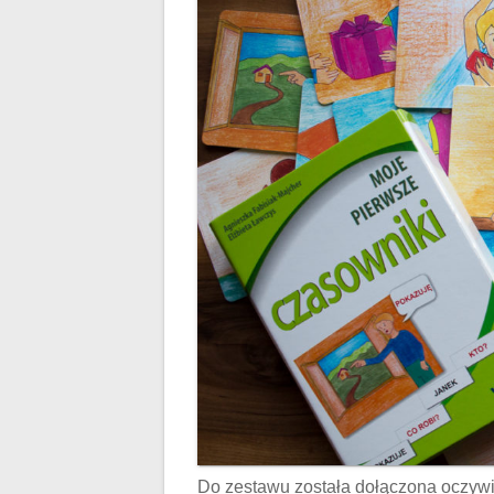
Do zestawu została dołączona oczywiś