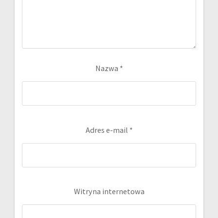
Nazwa
*
Adres e-mail
*
Witryna internetowa