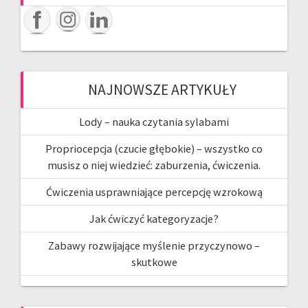
NAJNOWSZE ARTYKUŁY
Lody – nauka czytania sylabami
Propriocepcja (czucie głębokie) – wszystko co
musisz o niej wiedzieć: zaburzenia, ćwiczenia.
Ćwiczenia usprawniające percepcję wzrokową
Jak ćwiczyć kategoryzacje?
Zabawy rozwijające myślenie przyczynowo –
skutkowe