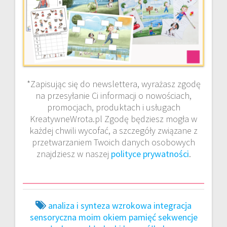
*Zapisując się do newslettera, wyrażasz zgodę
na przesyłanie Ci informacji o nowościach,
promocjach, produktach i usługach
KreatywneWrota.pl Zgodę będziesz mogła w
każdej chwili wycofać, a szczegóły związane z
przetwarzaniem Twoich danych osobowych
znajdziesz w naszej
polityce prywatności
.
analiza i synteza wzrokowa
integracja
sensoryczna
moim okiem
pamięć
sekwencje