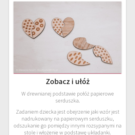
Zobacz i ułóż
W drewnianej podstawie połóż papierowe
serduszka.
Zadaniem dziecka jest obejrzenie jaki wzór jest
nadrukowany na papierowym serduszku,
odszukanie go pomiędzy innymi rozsypanymi na
stole i włożenie w podstawę układanki.