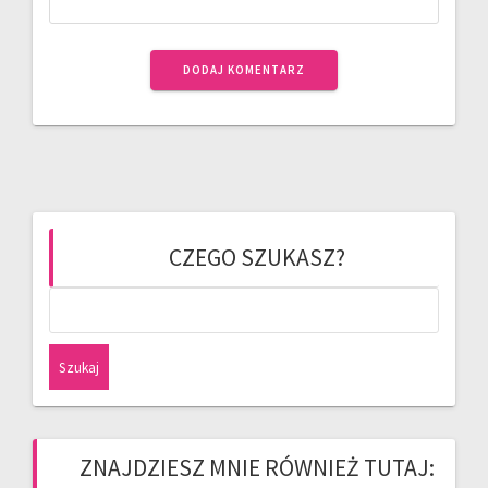
CZEGO SZUKASZ?
Szukaj:
ZNAJDZIESZ MNIE RÓWNIEŻ TUTAJ: