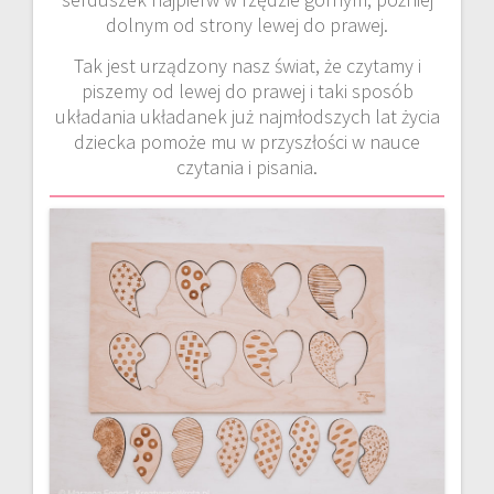
dolnym od strony lewej do prawej.
Tak jest urządzony nasz świat, że czytamy i
piszemy od lewej do prawej i taki sposób
układania układanek już najmłodszych lat życia
dziecka pomoże mu w przyszłości w nauce
czytania i pisania.