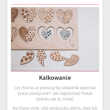
Kalkowanie
Czy można za pomocą tej układanki wykonać
prace plastyczne? Jak najbardziej! Pokaż
dziecku jak to zrobić:
Na blacie stołu ułóż serduszko, jedno, dwa lub