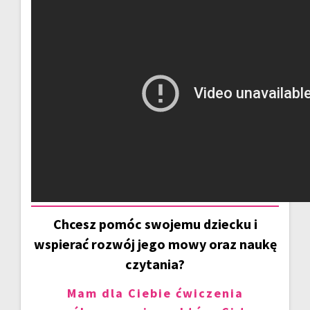
Chcesz pomóc swojemu dziecku i
wspierać rozwój jego mowy oraz naukę
czytania?
Mam dla Ciebie ćwiczenia