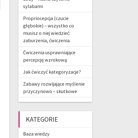
sylabami
Propriocepcja (czucie
głębokie) – wszystko co
musisz o niej wiedzieć:
zaburzenia, ćwiczenia.
Ćwiczenia usprawniające
percepcję wzrokową
Jak ćwiczyć kategoryzacje?
Zabawy rozwijające myślenie
przyczynowo – skutkowe
KATEGORIE
Baza wiedzy