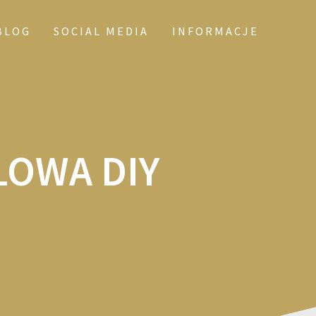
BLOG
SOCIAL MEDIA
INFORMACJE
OWA DIY