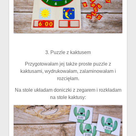
3. Puzzle z kaktusem
Przygotowałam jej także proste puzzle z
kaktusami, wydrukowałam, zalaminowałam i
rozcięłam.
Na stole układam doniczki z zegarem i rozkładam
na stole kaktusy: