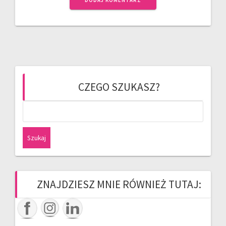
CZEGO SZUKASZ?
Szukaj:
ZNAJDZIESZ MNIE RÓWNIEŻ TUTAJ: