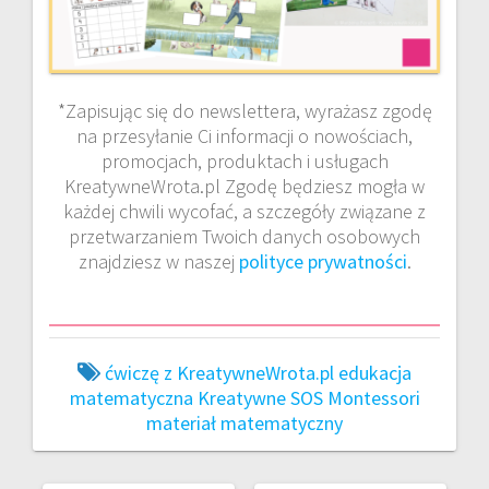
*Zapisując się do newslettera, wyrażasz zgodę
na przesyłanie Ci informacji o nowościach,
promocjach, produktach i usługach
KreatywneWrota.pl Zgodę będziesz mogła w
każdej chwili wycofać, a szczegóły związane z
przetwarzaniem Twoich danych osobowych
znajdziesz w naszej
polityce prywatności
.
ćwiczę z KreatywneWrota.pl
edukacja
matematyczna
Kreatywne SOS
Montessori
materiał matematyczny