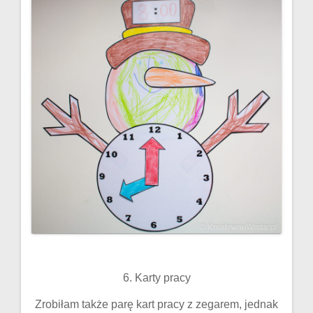
6. Karty pracy
Zrobiłam także parę kart pracy z zegarem, jednak