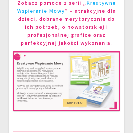
Zobacz pomoce z serii „
Kreatywne
Wspieranie Mowy
” – atrakcyjne dla
dzieci, dobrane merytorycznie do
ich potrzeb, o nowatorskiej i
profesjonalnej grafice oraz
perfekcyjnej jakości wykonania.