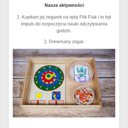
Nasze aktywności
1. Kupiłam jej zegarek na rękę Flik Flak i to był
impuls do rozpoczęcia nauki odczytywania
godzin.
2. Drewniany zegar.