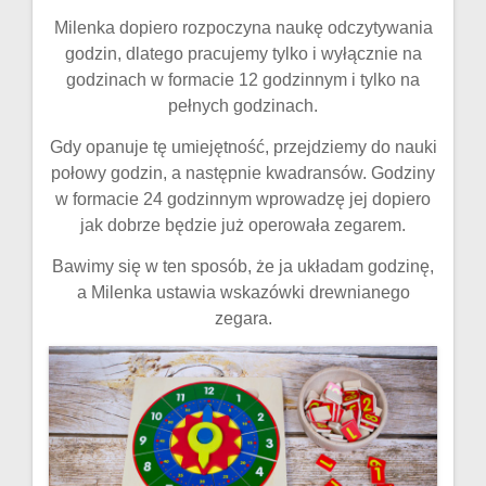
Milenka dopiero rozpoczyna naukę odczytywania
godzin, dlatego pracujemy tylko i wyłącznie na
godzinach w formacie 12 godzinnym i tylko na
pełnych godzinach.
Gdy opanuje tę umiejętność, przejdziemy do nauki
połowy godzin, a następnie kwadransów. Godziny
w formacie 24 godzinnym wprowadzę jej dopiero
jak dobrze będzie już operowała zegarem.
Bawimy się w ten sposób, że ja układam godzinę,
a Milenka ustawia wskazówki drewnianego
zegara.