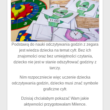
Podstawą do nauki odczytywania godzin z zegara
jest wiedza dziecka na temat cyfr. Bez ich
znajomości oraz bez umiejętności czytania,
dziecko nie jest w stanie odszyfrować godziny z
tarczy.
Nim rozpoczniecie więc uczenie dziecka
odczytywania godzin, dziecko musi znać symbole
graficzne cyfr.
Dzisiaj chciałabym pokazać Wam jakie
aktywności przygotowałam Milence.