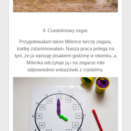
4. Ciastolinowy zegar.
Przygotowałam także Milence tarczę zegara,
kartkę zalaminowałam. Nasza praca polega na
tym, że ja wpisuję pisakiem godzinę w okienku, a
Milenka odczytuje ją i na zegarze robi
odpowiednio wskazówki z ciastoliny.