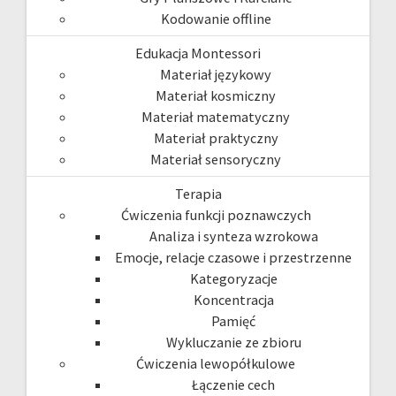
Kodowanie offline
Edukacja Montessori
Materiał językowy
Materiał kosmiczny
Materiał matematyczny
Materiał praktyczny
Materiał sensoryczny
Terapia
Ćwiczenia funkcji poznawczych
Analiza i synteza wzrokowa
Emocje, relacje czasowe i przestrzenne
Kategoryzacje
Koncentracja
Pamięć
Wykluczanie ze zbioru
Ćwiczenia lewopółkulowe
Łączenie cech