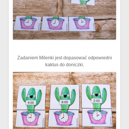
Zadaniem Milenki jest dopasować odpowiedni
kaktus do doniczki.