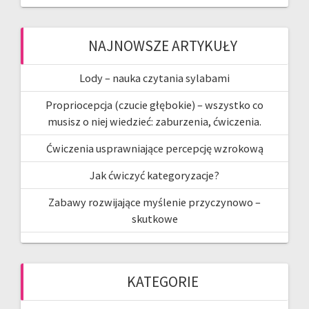
NAJNOWSZE ARTYKUŁY
Lody – nauka czytania sylabami
Propriocepcja (czucie głębokie) – wszystko co
musisz o niej wiedzieć: zaburzenia, ćwiczenia.
Ćwiczenia usprawniające percepcję wzrokową
Jak ćwiczyć kategoryzacje?
Zabawy rozwijające myślenie przyczynowo –
skutkowe
KATEGORIE