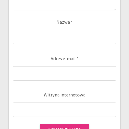
Nazwa
*
Adres e-mail
*
Witryna internetowa