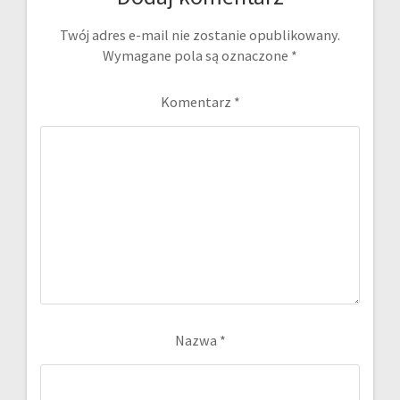
Twój adres e-mail nie zostanie opublikowany.
Wymagane pola są oznaczone
*
Komentarz
*
Nazwa
*