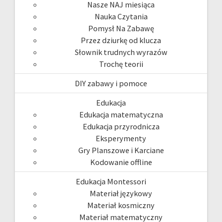
Nasze NAJ miesiąca
Nauka Czytania
Pomysł Na Zabawę
Przez dziurkę od klucza
Słownik trudnych wyrazów
Trochę teorii
DIY zabawy i pomoce
Edukacja
Edukacja matematyczna
Edukacja przyrodnicza
Eksperymenty
Gry Planszowe i Karciane
Kodowanie offline
Edukacja Montessori
Materiał językowy
Materiał kosmiczny
Materiał matematyczny