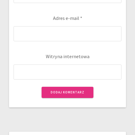
Adres e-mail
*
Witryna internetowa