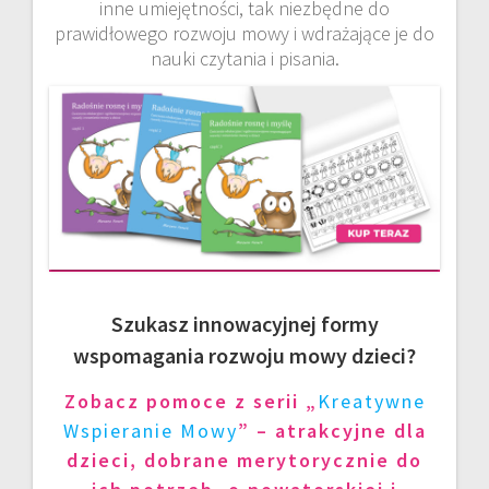
inne umiejętności, tak niezbędne do
prawidłowego rozwoju mowy i wdrażające je do
nauki czytania i pisania.
Szukasz innowacyjnej formy
wspomagania rozwoju mowy dzieci?
Zobacz pomoce z serii „
Kreatywne
Wspieranie Mowy
” – atrakcyjne dla
dzieci, dobrane merytorycznie do