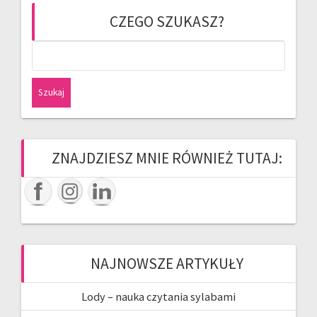
CZEGO SZUKASZ?
Szukaj:
ZNAJDZIESZ MNIE RÓWNIEŻ TUTAJ:
NAJNOWSZE ARTYKUŁY
Lody – nauka czytania sylabami