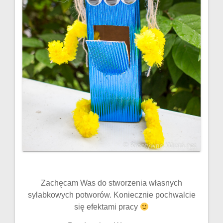
Zachęcam Was do stworzenia własnych
sylabkowych potworów. Koniecznie pochwalcie
się efektami pracy