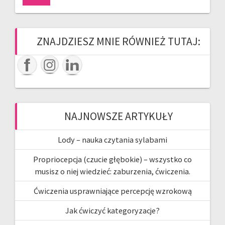
ZNAJDZIESZ MNIE RÓWNIEŻ TUTAJ:
NAJNOWSZE ARTYKUŁY
Lody – nauka czytania sylabami
Propriocepcja (czucie głębokie) – wszystko co
musisz o niej wiedzieć: zaburzenia, ćwiczenia.
Ćwiczenia usprawniające percepcję wzrokową
Jak ćwiczyć kategoryzacje?