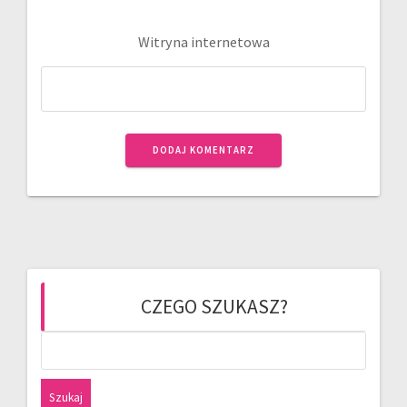
Witryna internetowa
CZEGO SZUKASZ?
Szukaj: