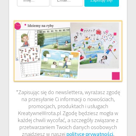
Zapisuję się!
*Zapisując się do newslettera, wyrażasz zgodę
na przesyłanie Ci informacji o nowościach,
promocjach, produktach i usługach
KreatywneWrota.pl Zgodę będziesz mogła w
każdej chwili wycofać, a szczegóły związane z
przetwarzaniem Twoich danych osobowych
znajdziesz w naszej
polityce prywatności
.