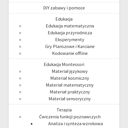
DIY zabawy i pomoce
Edukacja
Edukacja matematyczna
Edukacja przyrodnicza
Eksperymenty
Gry Planszowe i Karciane
Kodowanie offline
Edukacja Montessori
Materiał językowy
Materiał kosmiczny
Materiał matematyczny
Materiał praktyczny
Materiał sensoryczny
Terapia
Ćwiczenia funkcji poznawczych
Analiza i synteza wzrokowa