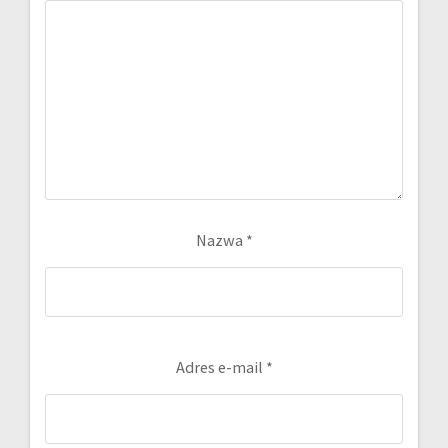
Nazwa
*
Adres e-mail
*