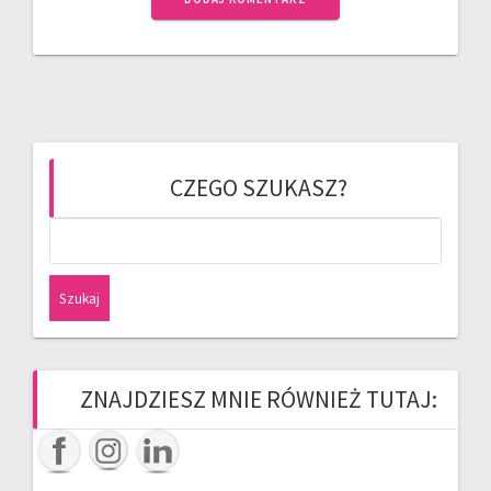
CZEGO SZUKASZ?
Szukaj:
ZNAJDZIESZ MNIE RÓWNIEŻ TUTAJ: