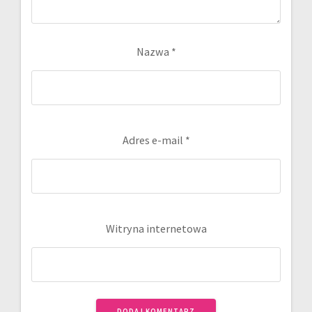
Nazwa
*
Adres e-mail
*
Witryna internetowa