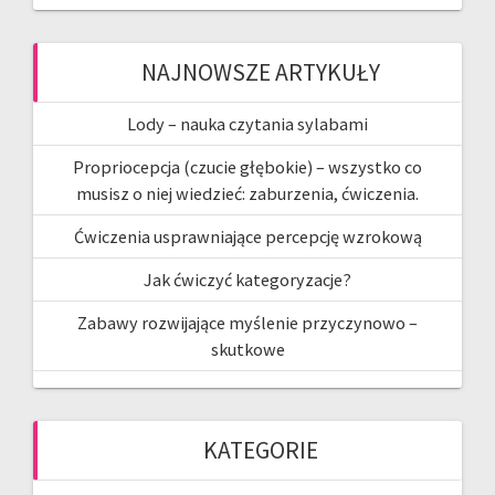
NAJNOWSZE ARTYKUŁY
Lody – nauka czytania sylabami
Propriocepcja (czucie głębokie) – wszystko co
musisz o niej wiedzieć: zaburzenia, ćwiczenia.
Ćwiczenia usprawniające percepcję wzrokową
Jak ćwiczyć kategoryzacje?
Zabawy rozwijające myślenie przyczynowo –
skutkowe
KATEGORIE