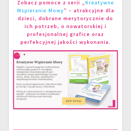
Zobacz pomoce z serii „
Kreatywne
Wspieranie Mowy
” – atrakcyjne dla
dzieci, dobrane merytorycznie do
ich potrzeb, o nowatorskiej i
profesjonalnej grafice oraz
perfekcyjnej jakości wykonania.