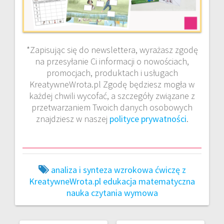
*Zapisując się do newslettera, wyrażasz zgodę
na przesyłanie Ci informacji o nowościach,
promocjach, produktach i usługach
KreatywneWrota.pl Zgodę będziesz mogła w
każdej chwili wycofać, a szczegóły związane z
przetwarzaniem Twoich danych osobowych
znajdziesz w naszej
polityce prywatności
.
analiza i synteza wzrokowa
ćwiczę z
KreatywneWrota.pl
edukacja matematyczna
nauka czytania
wymowa