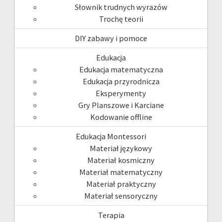
Słownik trudnych wyrazów
Trochę teorii
DIY zabawy i pomoce
Edukacja
Edukacja matematyczna
Edukacja przyrodnicza
Eksperymenty
Gry Planszowe i Karciane
Kodowanie offline
Edukacja Montessori
Materiał językowy
Materiał kosmiczny
Materiał matematyczny
Materiał praktyczny
Materiał sensoryczny
Terapia