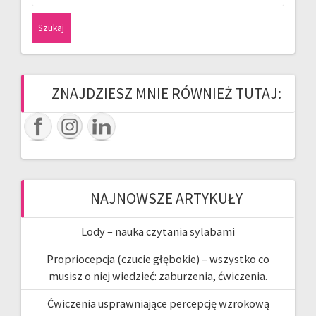
ZNAJDZIESZ MNIE RÓWNIEŻ TUTAJ:
NAJNOWSZE ARTYKUŁY
Lody – nauka czytania sylabami
Propriocepcja (czucie głębokie) – wszystko co
musisz o niej wiedzieć: zaburzenia, ćwiczenia.
Ćwiczenia usprawniające percepcję wzrokową