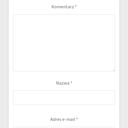
Komentarz
*
Nazwa
*
Adres e-mail
*