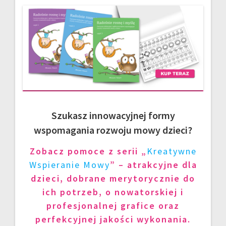
Szukasz innowacyjnej formy
wspomagania rozwoju mowy dzieci?
Zobacz pomoce z serii „
Kreatywne
Wspieranie Mowy
” – atrakcyjne dla
dzieci, dobrane merytorycznie do
ich potrzeb, o nowatorskiej i
profesjonalnej grafice oraz
perfekcyjnej jakości wykonania.