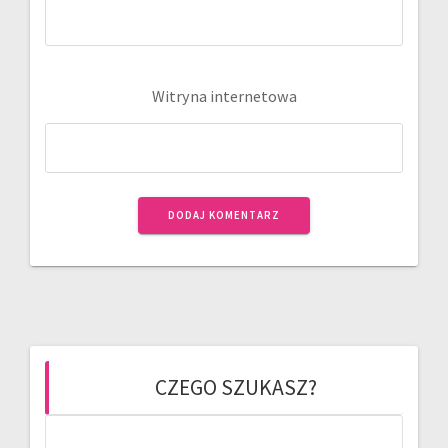
Witryna internetowa
CZEGO SZUKASZ?
Szukaj: