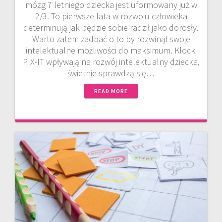
mózg 7 letniego dziecka jest uformowany już w
2/3. To pierwsze lata w rozwoju człowieka
determinują jak będzie sobie radził jako dorosły.
Warto zatem zadbać o to by rozwinął swoje
intelektualne możliwości do maksimum. Klocki
PIX-IT wpływają na rozwój intelektualny dziecka,
świetnie sprawdzą się…
READ MORE