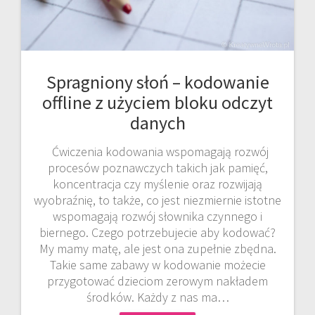
Spragniony słoń – kodowanie
offline z użyciem bloku odczyt
danych
Ćwiczenia kodowania wspomagają rozwój
procesów poznawczych takich jak pamięć,
koncentracja czy myślenie oraz rozwijają
wyobraźnię, to także, co jest niezmiernie istotne
wspomagają rozwój słownika czynnego i
biernego. Czego potrzebujecie aby kodować?
My mamy matę, ale jest ona zupełnie zbędna.
Takie same zabawy w kodowanie możecie
przygotować dzieciom zerowym nakładem
środków. Każdy z nas ma…