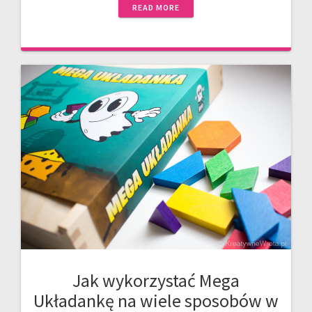
READ MORE
Jak wykorzystać Mega
Układankę na wiele sposobów w