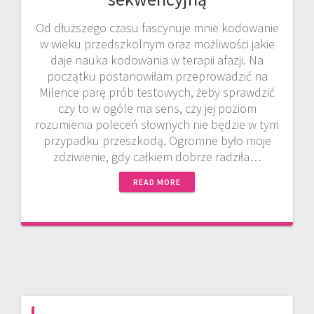
Od dłuższego czasu fascynuje mnie kodowanie
w wieku przedszkolnym oraz możliwości jakie
daje nauka kodowania w terapii afazji. Na
początku postanowiłam przeprowadzić na
Milence parę prób testowych, żeby sprawdzić
czy to w ogóle ma sens, czy jej poziom
rozumienia poleceń słownych nie będzie w tym
przypadku przeszkodą. Ogromne było moje
zdziwienie, gdy całkiem dobrze radziła…
READ MORE