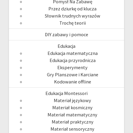
Pomysł Na Zabawę
Przez dziurkę od klucza
Słownik trudnych wyrazów
Trochę teorii
DIY zabawy i pomoce
Edukacja
Edukacja matematyczna
Edukacja przyrodnicza
Eksperymenty
Gry Planszowe i Karciane
Kodowanie offline
Edukacja Montessori
Materiał językowy
Materiał kosmiczny
Materiał matematyczny
Materiał praktyczny
Materiał sensoryczny