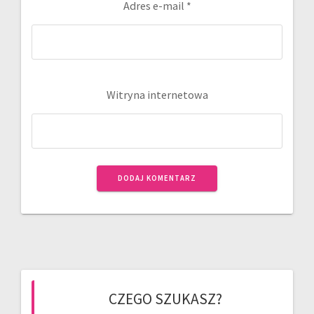
Adres e-mail
*
Witryna internetowa
CZEGO SZUKASZ?