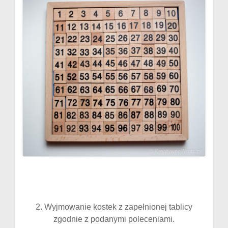
2. Wyjmowanie kostek z zapełnionej tablicy
zgodnie z podanymi poleceniami.