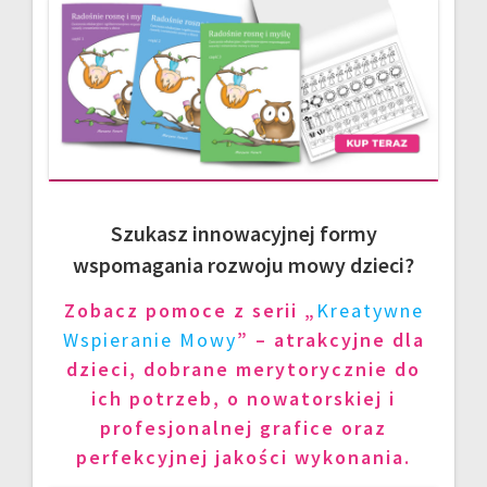
Szukasz innowacyjnej formy
wspomagania rozwoju mowy dzieci?
Zobacz pomoce z serii „
Kreatywne
Wspieranie Mowy
” – atrakcyjne dla
dzieci, dobrane merytorycznie do
ich potrzeb, o nowatorskiej i
profesjonalnej grafice oraz
perfekcyjnej jakości wykonania.