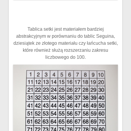
Tablica setki jest materiałem bardziej
abstrakcyjnym w porównaniu do tablic Seguina,
dziesiątek ze złotego materiału czy łańcucha setki,
które również służą rozszerzaniu zakresu
liczbowego do 100.