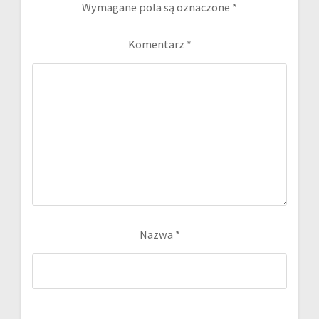
Wymagane pola są oznaczone
*
Komentarz
*
Nazwa
*