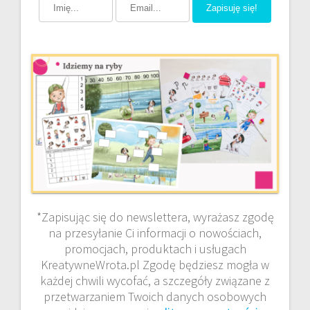
Zapisuję się!
*Zapisując się do newslettera, wyrażasz zgodę
na przesyłanie Ci informacji o nowościach,
promocjach, produktach i usługach
KreatywneWrota.pl Zgodę będziesz mogła w
każdej chwili wycofać, a szczegóły związane z
przetwarzaniem Twoich danych osobowych