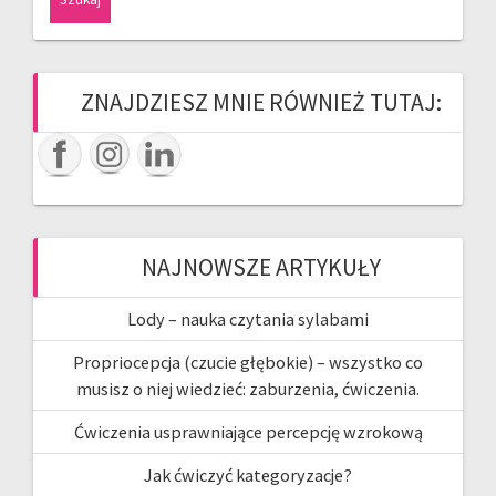
ZNAJDZIESZ MNIE RÓWNIEŻ TUTAJ:
NAJNOWSZE ARTYKUŁY
Lody – nauka czytania sylabami
Propriocepcja (czucie głębokie) – wszystko co
musisz o niej wiedzieć: zaburzenia, ćwiczenia.
Ćwiczenia usprawniające percepcję wzrokową
Jak ćwiczyć kategoryzacje?