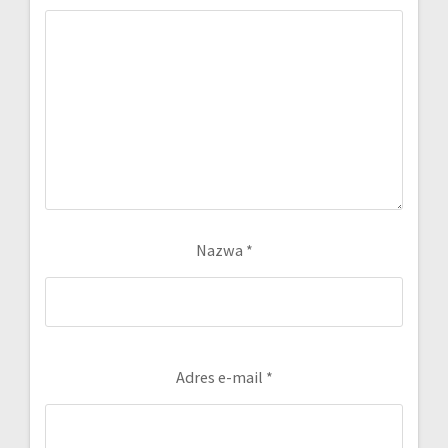
Nazwa
*
Adres e-mail
*