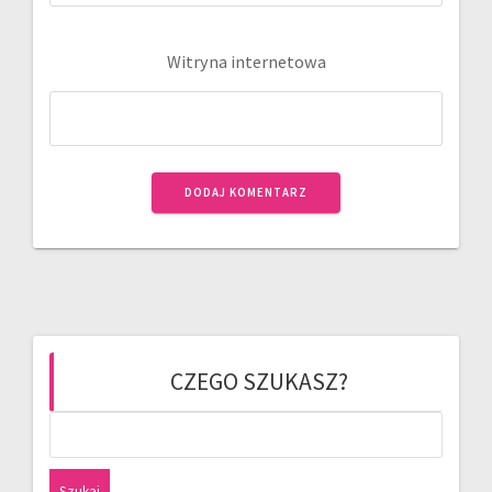
Witryna internetowa
CZEGO SZUKASZ?
Szukaj: