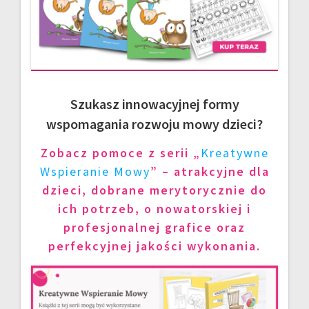
Szukasz innowacyjnej formy
wspomagania rozwoju mowy dzieci?
Zobacz pomoce z serii „
Kreatywne
Wspieranie Mowy
” – atrakcyjne dla
dzieci, dobrane merytorycznie do
ich potrzeb, o nowatorskiej i
profesjonalnej grafice oraz
perfekcyjnej jakości wykonania.