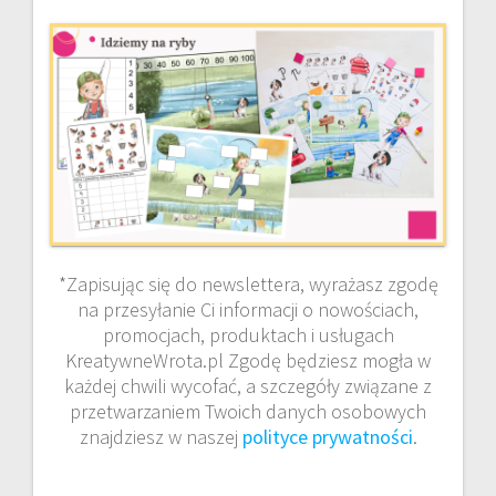
*Zapisując się do newslettera, wyrażasz zgodę
na przesyłanie Ci informacji o nowościach,
promocjach, produktach i usługach
KreatywneWrota.pl Zgodę będziesz mogła w
każdej chwili wycofać, a szczegóły związane z
przetwarzaniem Twoich danych osobowych
znajdziesz w naszej
polityce prywatności
.