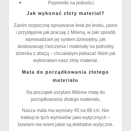
Pojemniki na jedności.
Jak wykonać złoty materiał?
Zanim rozpocznę opisywanie krok po kroku, jasno
i przystępnie jak pracuję z Mileną, w jaki sposób
wprowadzam jej system dziesiętny, jak
dostosowuję ćwiczenia i materiały na potrzeby
dziecka z afazją – chciałabym pokazać Wam jak
wykonałam nasz złoty materiał.
Mata do porządkowania złotego
materiału
Na początek uszyłam Milenie matę do
porządkowania złotego materiału.
Nasza mata ma wymiary 45 na 88 cm. Nie
traktujcie tych wymiarów jako wytycznych –
bowiem nie wiem jakie są dokładne wytyczne.