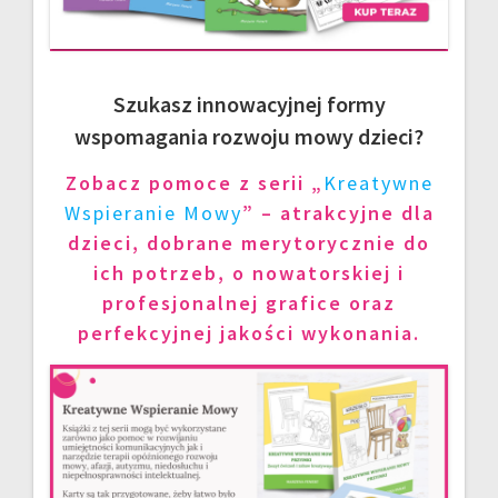
Szukasz innowacyjnej formy
wspomagania rozwoju mowy dzieci?
Zobacz pomoce z serii „
Kreatywne
Wspieranie Mowy
” – atrakcyjne dla
dzieci, dobrane merytorycznie do
ich potrzeb, o nowatorskiej i
profesjonalnej grafice oraz
perfekcyjnej jakości wykonania.