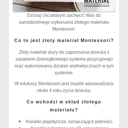
Dzisiaj chciałabym zachęcić Was do
samodzielnego wykonania złotego materiału
Montessori.
Co to jest złoty materiał Montessori?
Złoty materiał służy do zapoznania dziecka z
zasadami dziesiątkowego systemu pozycyjnego
oraz wykonywania działań arytmetycznych w tym
systemie.
W edukacji Montessori jest zwykle wprowadzany
około 4 roku życia dziecka.
Co wchodzi w skład złotego
materiału?
Koraliki pojedyncze, oznaczające jedności.