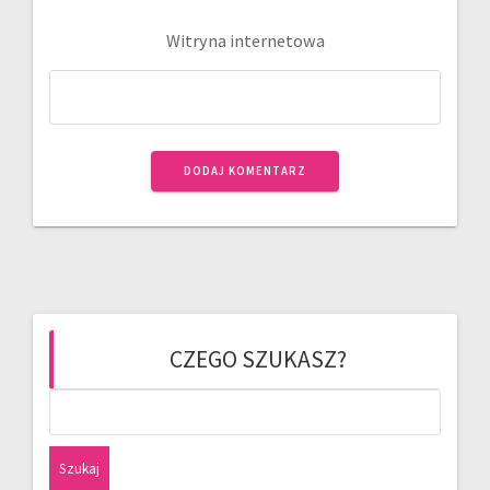
Witryna internetowa
CZEGO SZUKASZ?
Szukaj: