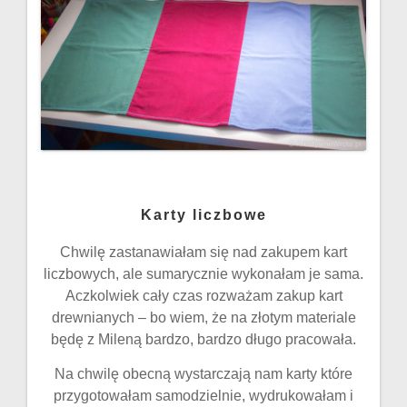
Karty liczbowe
Chwilę zastanawiałam się nad zakupem kart
liczbowych, ale sumarycznie wykonałam je sama.
Aczkolwiek cały czas rozważam zakup kart
drewnianych – bo wiem, że na złotym materiale
będę z Mileną bardzo, bardzo długo pracowała.
Na chwilę obecną wystarczają nam karty które
przygotowałam samodzielnie, wydrukowałam i