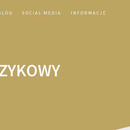
BLOG
SOCIAL MEDIA
INFORMACJE
ĘZYKOWY