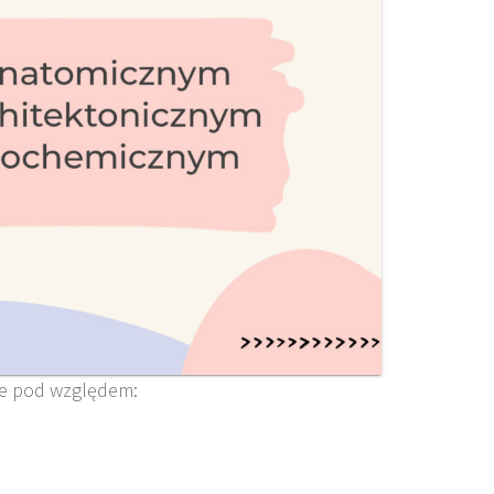
ie pod względem: