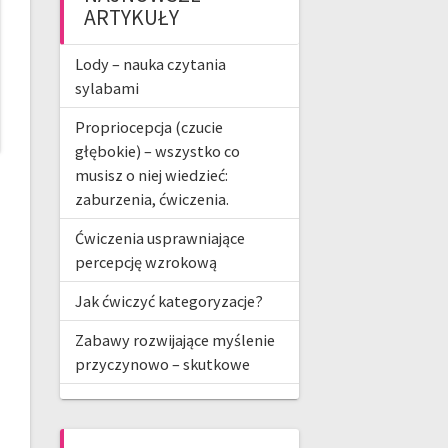
ARTYKUŁY
Lody – nauka czytania
sylabami
Propriocepcja (czucie
głębokie) – wszystko co
musisz o niej wiedzieć:
zaburzenia, ćwiczenia.
Ćwiczenia usprawniające
percepcję wzrokową
Jak ćwiczyć kategoryzacje?
Zabawy rozwijające myślenie
przyczynowo – skutkowe