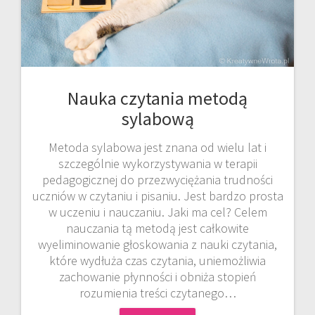
Nauka czytania metodą
sylabową
Metoda sylabowa jest znana od wielu lat i
szczególnie wykorzystywania w terapii
pedagogicznej do przezwyciężania trudności
uczniów w czytaniu i pisaniu. Jest bardzo prosta
w uczeniu i nauczaniu. Jaki ma cel? Celem
nauczania tą metodą jest całkowite
wyeliminowanie głoskowania z nauki czytania,
które wydłuża czas czytania, uniemożliwia
zachowanie płynności i obniża stopień
rozumienia treści czytanego…