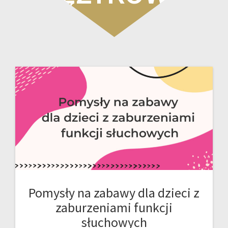
Pomysły na zabawy dla dzieci z
zaburzeniami funkcji
słuchowych