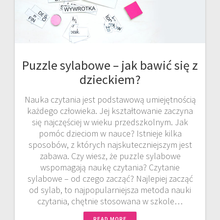
Puzzle sylabowe – jak bawić się z
dzieckiem?
Nauka czytania jest podstawową umiejętnością
każdego człowieka. Jej kształtowanie zaczyna
się najczęściej w wieku przedszkolnym. Jak
pomóc dzieciom w nauce? Istnieje kilka
sposobów, z których najskuteczniejszym jest
zabawa. Czy wiesz, że puzzle sylabowe
wspomagają naukę czytania? Czytanie
sylabowe – od czego zacząć? Najlepiej zacząć
od sylab, to najpopularniejsza metoda nauki
czytania, chętnie stosowana w szkole…
READ MORE