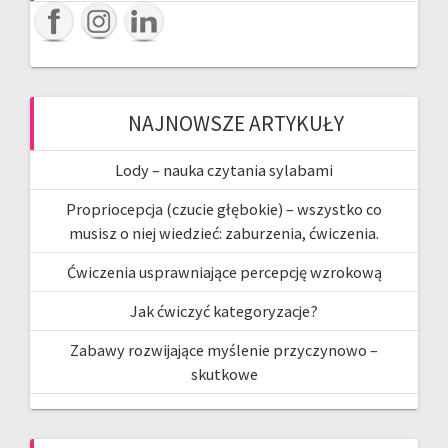
NAJNOWSZE ARTYKUŁY
Lody – nauka czytania sylabami
Propriocepcja (czucie głębokie) – wszystko co
musisz o niej wiedzieć: zaburzenia, ćwiczenia.
Ćwiczenia usprawniające percepcję wzrokową
Jak ćwiczyć kategoryzacje?
Zabawy rozwijające myślenie przyczynowo –
skutkowe