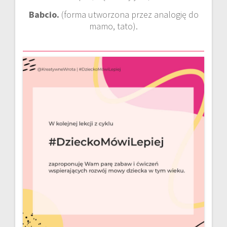
Babcio.
(forma utworzona przez analogię do
mamo, tato).