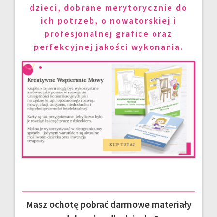
dzieci, dobrane merytorycznie do
ich potrzeb, o nowatorskiej i
profesjonalnej grafice oraz
perfekcyjnej jakości wykonania.
Masz ochotę pobrać darmowe materiały