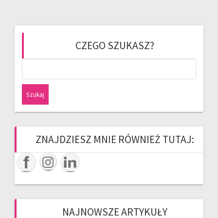
CZEGO SZUKASZ?
Szukaj:
ZNAJDZIESZ MNIE RÓWNIEŻ TUTAJ:
NAJNOWSZE ARTYKUŁY