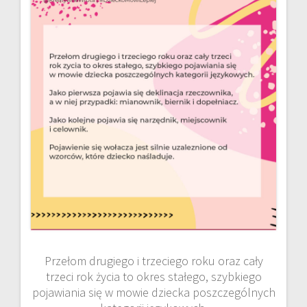
Przełom drugiego i trzeciego roku oraz cały
trzeci rok życia to okres stałego, szybkiego
pojawiania się w mowie dziecka poszczególnych