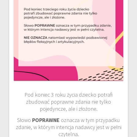
Pod koniec 3 roku życia dziecko potrafi
zbudować poprawne zdania nie tylko
pojedyncze, ale i złożone.
Słowo
POPRAWNE
oznacza w tym przypadku
zdanie, w którym intencja nadawcy jest w pełni
czytelna.