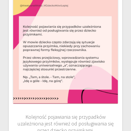
Kolejność pojawiania się przypadków
uzależniona jest również od posługiwania się
przez dziecko przyimkami.