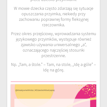
W mowie dziecka często zdarzają się sytuacje
opuszczania przyimka, niekiedy przy
zachowaniu poprawnej formy fleksyjnej
rzeczownika.
Przez okres przejściowy, wprowadzania systemu
językowego przyimków, występuje również
zjawisko używania uniwersalnego „a”,
oznaczającego najczęściej stosunki
przestrzenne.
Np. „Tam, a śtole.” – Tam, na stole, „Idę a góle” –
Idę na górę.