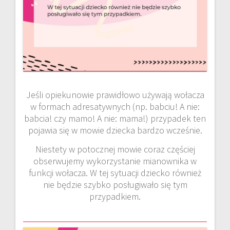
Jeśli opiekunowie prawidłowo używają wołacza
w formach adresatywnych (np. babciu! A nie:
babcia! czy mamo! A nie: mama!) przypadek ten
pojawia się w mowie dziecka bardzo wcześnie.
Niestety w potocznej mowie coraz częściej
obserwujemy wykorzystanie mianownika w
funkcji wołacza. W tej sytuacji dziecko również
nie będzie szybko posługiwało się tym
przypadkiem.