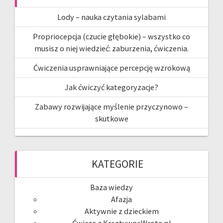
Lody – nauka czytania sylabami
Propriocepcja (czucie głębokie) – wszystko co
musisz o niej wiedzieć: zaburzenia, ćwiczenia.
Ćwiczenia usprawniające percepcję wzrokową
Jak ćwiczyć kategoryzacje?
Zabawy rozwijające myślenie przyczynowo –
skutkowe
KATEGORIE
Baza wiedzy
Afazja
Aktywnie z dzieckiem