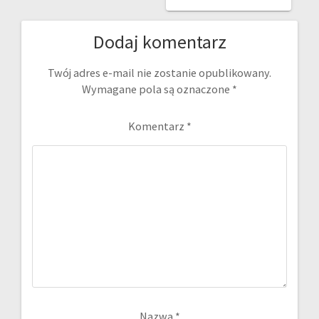
Dodaj komentarz
Twój adres e-mail nie zostanie opublikowany.
Wymagane pola są oznaczone
*
Komentarz
*
Nazwa
*