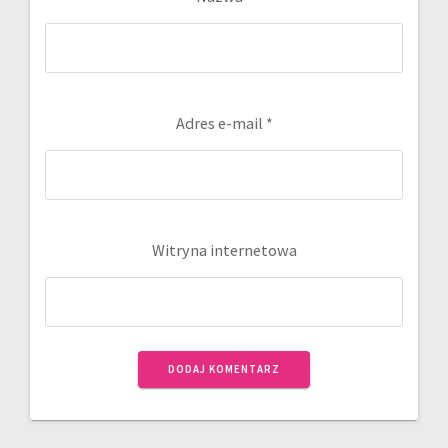
Adres e-mail
*
Witryna internetowa