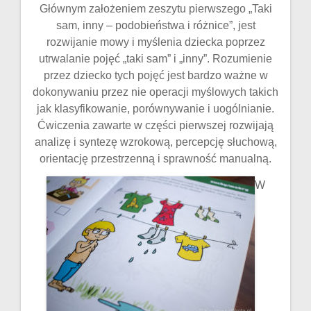
Głównym założeniem zeszytu pierwszego „Taki
sam, inny – podobieństwa i różnice”, jest
rozwijanie mowy i myślenia dziecka poprzez
utrwalanie pojęć „taki sam” i „inny”. Rozumienie
przez dziecko tych pojęć jest bardzo ważne w
dokonywaniu przez nie operacji myślowych takich
jak klasyfikowanie, porównywanie i uogólnianie.
Ćwiczenia zawarte w części pierwszej rozwijają
analizę i syntezę wzrokową, percepcję słuchową,
orientację przestrzenną i sprawność manualną.
W