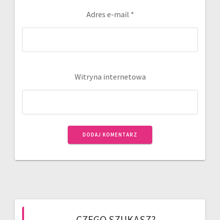
Adres e-mail
*
Witryna internetowa
CZEGO SZUKASZ?