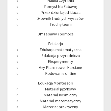
Nauka Czytania
Pomysł Na Zabawę
Przez dziurkę od klucza
Słownik trudnych wyrazów
Trochę teorii
DIY zabawy i pomoce
Edukacja
Edukacja matematyczna
Edukacja przyrodnicza
Eksperymenty
Gry Planszowe i Karciane
Kodowanie offline
Edukacja Montessori
Materiał językowy
Materiał kosmiczny
Materiał matematyczny
Materiał praktyczny