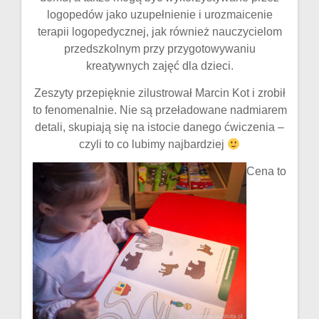
logopedów jako uzupełnienie i urozmaicenie
terapii logopedycznej, jak również nauczycielom
przedszkolnym przy przygotowywaniu
kreatywnych zajęć dla dzieci.
Zeszyty przepięknie zilustrował Marcin Kot i zrobił
to fenomenalnie. Nie są przeładowane nadmiarem
detali, skupiają się na istocie danego ćwiczenia –
czyli to co lubimy najbardziej
Cena to