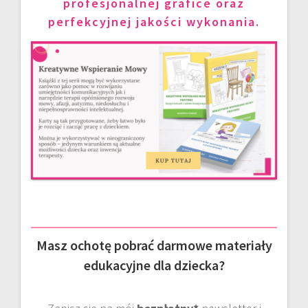
profesjonalnej grafice oraz
perfekcyjnej jakości wykonania.
Masz ochotę pobrać darmowe materiały
edukacyjne dla dziecka?