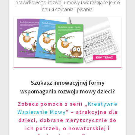
prawidłowego rozwoju mowy i wdrażające je do
nauki czytania i pisania.
Szukasz innowacyjnej formy
wspomagania rozwoju mowy dzieci?
Zobacz pomoce z serii „
Kreatywne
Wspieranie Mowy
” – atrakcyjne dla
dzieci, dobrane merytorycznie do
ich potrzeb, o nowatorskiej i