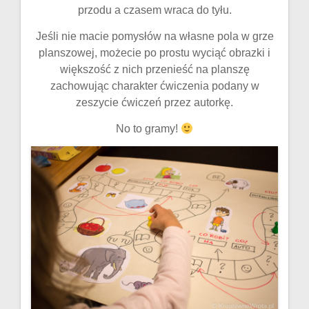
przodu a czasem wraca do tyłu.
Jeśli nie macie pomysłów na własne pola w grze
planszowej, możecie po prostu wyciąć obrazki i
większość z nich przenieść na planszę
zachowując charakter ćwiczenia podany w
zeszycie ćwiczeń przez autorkę.
No to gramy!