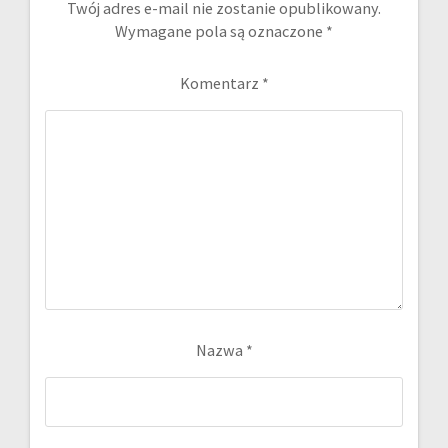
Twój adres e-mail nie zostanie opublikowany.
Wymagane pola są oznaczone
*
Komentarz
*
Nazwa
*