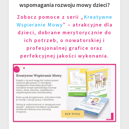
wspomagania rozwoju mowy dzieci?
Zobacz pomoce z serii „
Kreatywne
Wspieranie Mowy
” – atrakcyjne dla
dzieci, dobrane merytorycznie do
ich potrzeb, o nowatorskiej i
profesjonalnej grafice oraz
perfekcyjnej jakości wykonania.