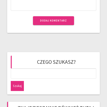
CZEGO SZUKASZ?
Szukaj: