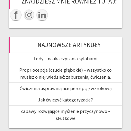
ZNAJDZIESZ MNIE RÓWNIEŻ TUTAJ:
NAJNOWSZE ARTYKUŁY
Lody – nauka czytania sylabami
Propriocepcja (czucie głębokie) – wszystko co
musisz o niej wiedzieć: zaburzenia, ćwiczenia.
Ćwiczenia usprawniające percepcję wzrokową
Jak ćwiczyć kategoryzacje?
Zabawy rozwijające myślenie przyczynowo –
skutkowe