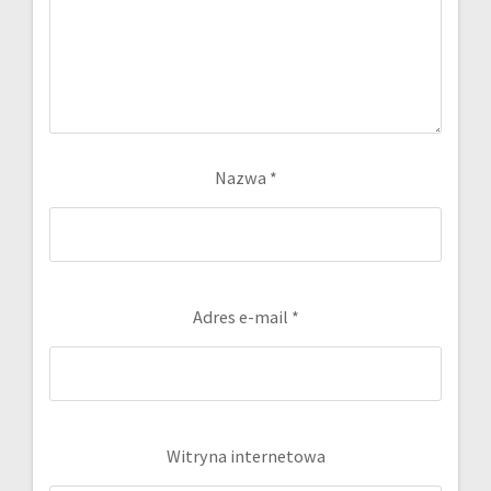
Nazwa
*
Adres e-mail
*
Witryna internetowa