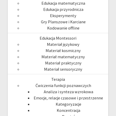
Edukacja matematyczna
Edukacja przyrodnicza
Eksperymenty
Gry Planszowe i Karciane
Kodowanie offline
Edukacja Montessori
Materiał językowy
Materiał kosmiczny
Materiał matematyczny
Materiał praktyczny
Materiał sensoryczny
Terapia
Ćwiczenia funkcji poznawczych
Analiza i synteza wzrokowa
Emocje, relacje czasowe i przestrzenne
Kategoryzacje
Koncentracja