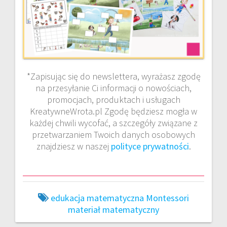
*Zapisując się do newslettera, wyrażasz zgodę
na przesyłanie Ci informacji o nowościach,
promocjach, produktach i usługach
KreatywneWrota.pl Zgodę będziesz mogła w
każdej chwili wycofać, a szczegóły związane z
przetwarzaniem Twoich danych osobowych
znajdziesz w naszej
polityce prywatności
.
edukacja matematyczna
Montessori
materiał matematyczny