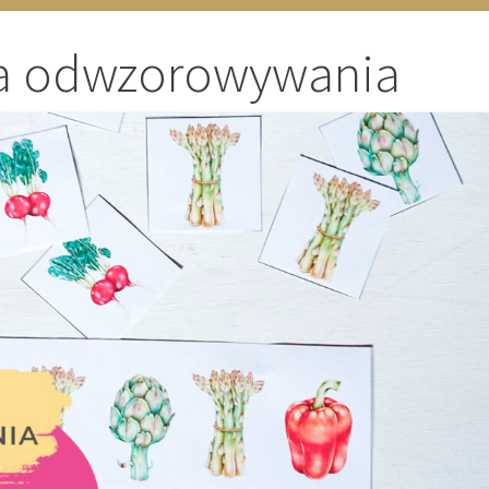
a odwzorowywania