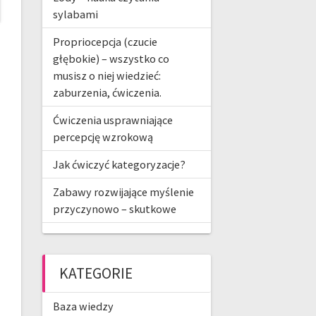
sylabami
Propriocepcja (czucie
głębokie) – wszystko co
musisz o niej wiedzieć:
zaburzenia, ćwiczenia.
Ćwiczenia usprawniające
percepcję wzrokową
Jak ćwiczyć kategoryzacje?
Zabawy rozwijające myślenie
przyczynowo – skutkowe
KATEGORIE
Baza wiedzy