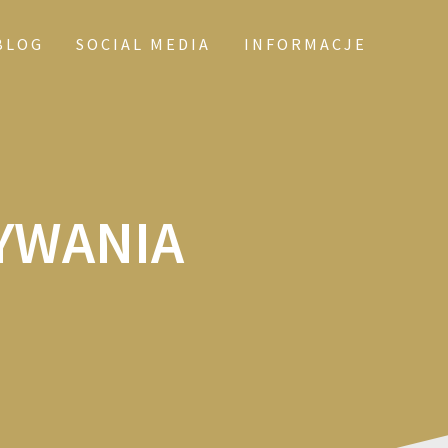
BLOG
SOCIAL MEDIA
INFORMACJE
YWANIA