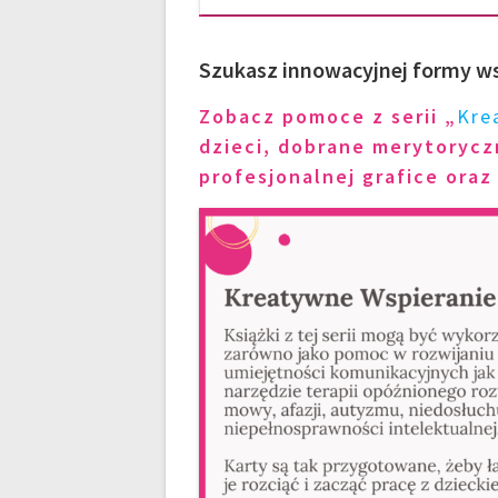
Szukasz innowacyjnej formy w
Zobacz pomoce z serii „
Kre
dzieci, dobrane merytoryczn
profesjonalnej grafice oraz