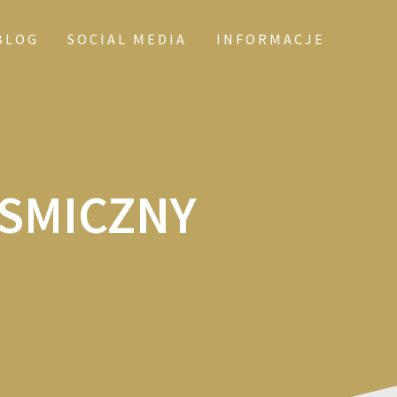
BLOG
SOCIAL MEDIA
INFORMACJE
SMICZNY