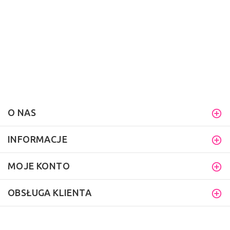
O NAS
INFORMACJE
MOJE KONTO
OBSŁUGA KLIENTA