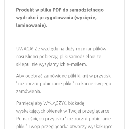
Produkt w pliku PDF do samodzielnego
wydruku i przygotowania (wycięcie,
laminowanie).
UWAGA! Ze względu na duży rozmiar plików
nasi Klienci pobierają pliki samodzielnie ze
sklepu, nie wysyłamy ich e-mailem.
Aby odebrać zamówione pliki kliknij w przycisk
"rozpocznij pobieranie pliku" na karcie swojego
zamówienia.
Pamiętaj aby WYŁĄCZYĆ blokadę
wyskakujących okienek w Twojej przeglądarce.
Po naciśnięciu przycisku "rozpocznij pobieranie
pliku" Twoja przeglądarka otworzy wyskakujące