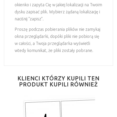
okienko i zapyta Cię w jakiej lokalizacji na Twoim
dysku zapisać plik. Wybierz żądaną lokalizację i
naciśnij "zapisz".
Proszę podczas pobierania plików nie zamykaj
okna przeglądarki, dopóki pliki nie pobiorą się
w całości, a Twoja przeglądarka wyświetli
wtedy komunikat, że pliki zostały pobrane.
KLIENCI KTÓRZY KUPILI TEN
PRODUKT KUPILI RÓWNIEŻ