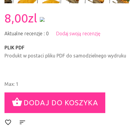
8,00zl
Aktualne recenzje : 0
Dodaj swoją recenzję
PLIK PDF
Produkt w postaci pliku PDF do samodzielnego wydruku
Max: 1