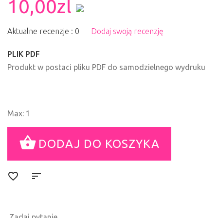
10,00zl
Aktualne recenzje : 0
Dodaj swoją recenzję
PLIK PDF
Produkt w postaci pliku PDF do samodzielnego wydruku
Max: 1
Zadaj pytanie