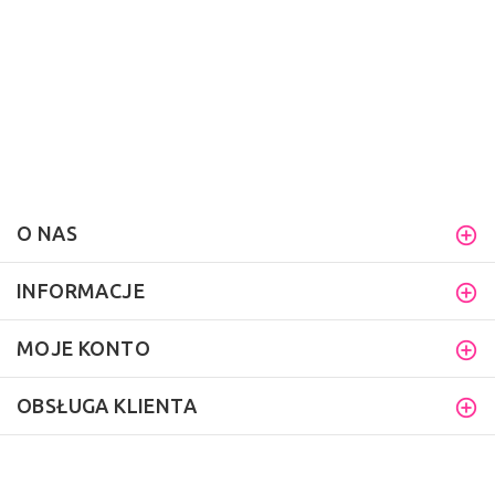
O NAS
INFORMACJE
MOJE KONTO
OBSŁUGA KLIENTA