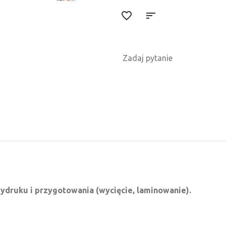
Zadaj pytanie
ydruku i przygotowania (wycięcie, laminowanie).