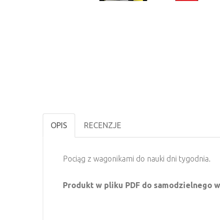
OPIS
RECENZJE
Pociąg z wagonikami do nauki dni tygodnia.
Produkt w pliku PDF do samodzielnego w