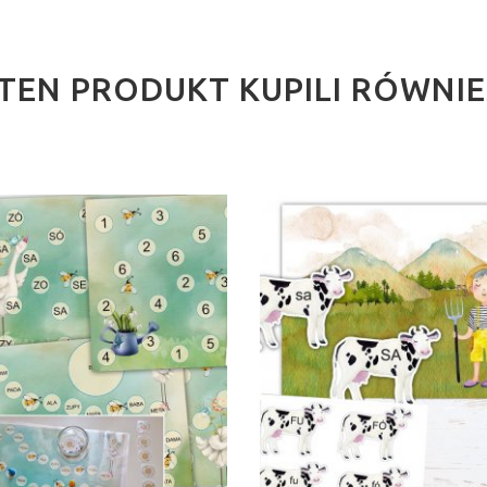
I TEN PRODUKT KUPILI RÓWNI