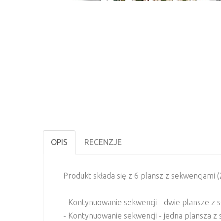
OPIS
RECENZJE
Produkt składa się z 6 plansz z sekwencjami (
- Kontynuowanie sekwencji - dwie plansze z
- Kontynuowanie sekwencji - jedna plansza z