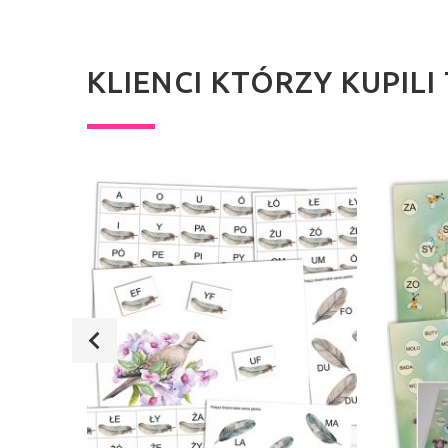
KLIENCI KTÓRZY KUPIL