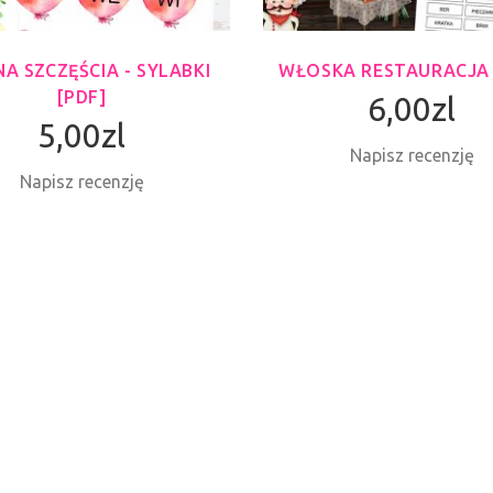
NA SZCZĘŚCIA - SYLABKI
WŁOSKA RESTAURACJA 
[PDF]
6,00zl
5,00zl
Napisz recenzję
Napisz recenzję