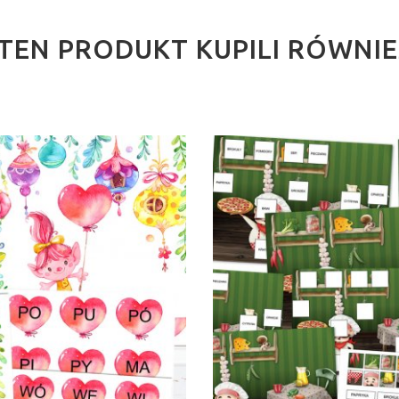
I TEN PRODUKT KUPILI RÓWNI