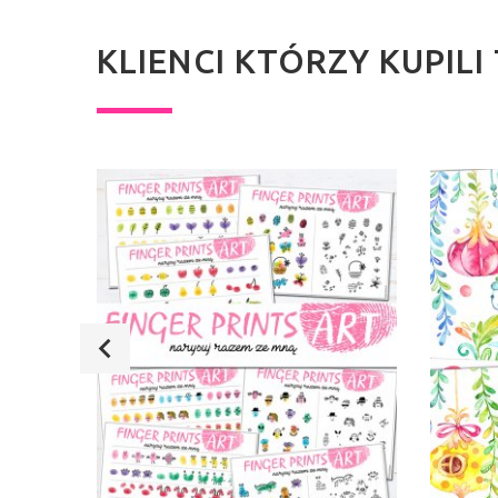
KLIENCI KTÓRZY KUPIL