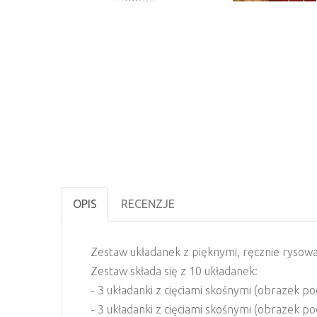
OPIS
RECENZJE
Zestaw układanek z pięknymi, ręcznie rysowa
Zestaw składa się z 10 układanek:
- 3 układanki z cięciami skośnymi (obrazek po
- 3 układanki z cięciami skośnymi (obrazek po