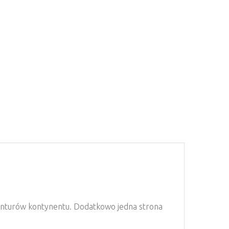
 konturów kontynentu. Dodatkowo jedna strona