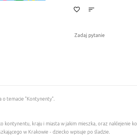
Zadaj pytanie
 o temacie "Kontynenty".
ko kontynentu, kraju i miasta w jakim mieszka, oraz naklejenie
zkającego w Krakowie - dziecko wpisuje po śladzie.