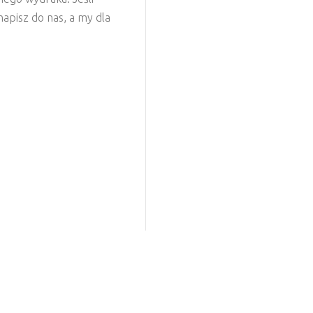
apisz do nas, a my dla