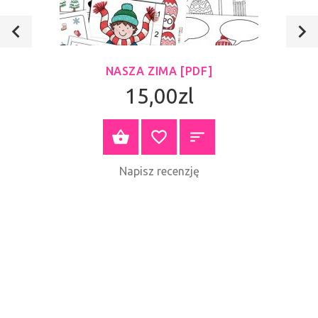
NASZA ZIMA [PDF]
15,00zl
ZOBACZ PRODUKT
Napisz recenzję