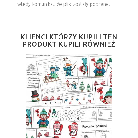
wtedy komunikat, że pliki zostały pobrane.
KLIENCI KTÓRZY KUPILI TEN
PRODUKT KUPILI RÓWNIEŻ