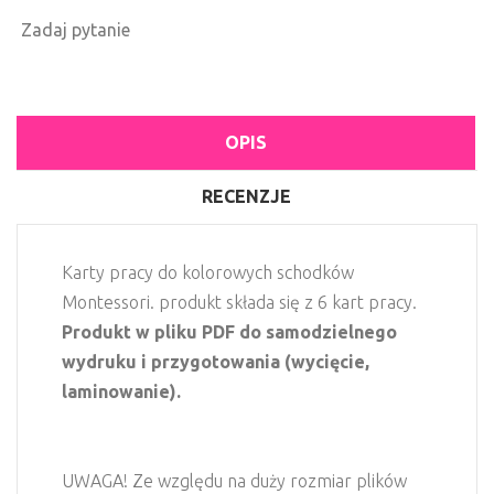
Zadaj pytanie
OPIS
RECENZJE
Karty pracy do kolorowych schodków
Montessori. produkt składa się z 6 kart pracy.
Produkt w pliku PDF do samodzielnego
wydruku i przygotowania (wycięcie,
laminowanie).
UWAGA! Ze względu na duży rozmiar plików