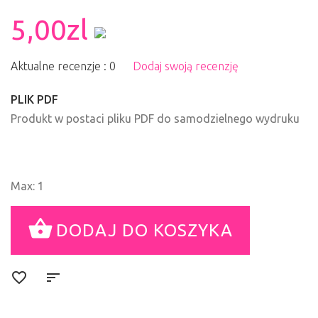
5,00zl
Aktualne recenzje : 0
Dodaj swoją recenzję
PLIK PDF
Produkt w postaci pliku PDF do samodzielnego wydruku
Max: 1