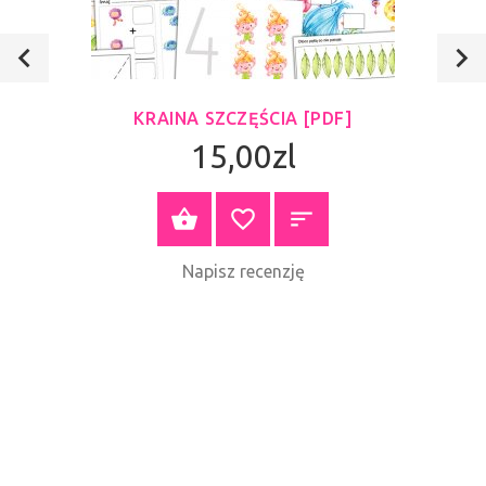
KRAINA SZCZĘŚCIA [PDF]
15,00zl
ZOBACZ PRODUKT
Napisz recenzję