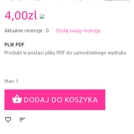
4,00zl
Aktualne recenzje : 0
Dodaj swoją recenzję
PLIK PDF
Produkt w postaci pliku PDF do samodzielnego wydruku
Max: 1