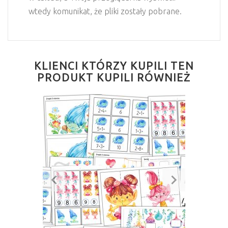
wtedy komunikat, że pliki zostały pobrane.
KLIENCI KTÓRZY KUPILI TEN
PRODUKT KUPILI RÓWNIEŻ