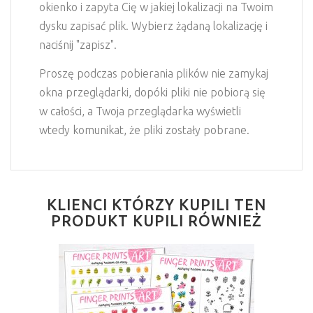
okienko i zapyta Cię w jakiej lokalizacji na Twoim
dysku zapisać plik. Wybierz żądaną lokalizację i
naciśnij "zapisz".
Proszę podczas pobierania plików nie zamykaj
okna przeglądarki, dopóki pliki nie pobiorą się
w całości, a Twoja przeglądarka wyświetli
wtedy komunikat, że pliki zostały pobrane.
KLIENCI KTÓRZY KUPILI TEN
PRODUKT KUPILI RÓWNIEŻ