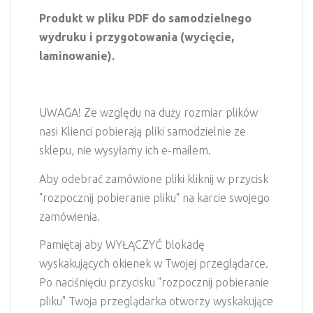
Produkt w pliku PDF do samodzielnego
wydruku i przygotowania (wycięcie,
laminowanie).
UWAGA! Ze względu na duży rozmiar plików
nasi Klienci pobierają pliki samodzielnie ze
sklepu, nie wysyłamy ich e-mailem.
Aby odebrać zamówione pliki kliknij w przycisk
"rozpocznij pobieranie pliku" na karcie swojego
zamówienia.
Pamiętaj aby WYŁĄCZYĆ blokadę
wyskakujących okienek w Twojej przeglądarce.
Po naciśnięciu przycisku "rozpocznij pobieranie
pliku" Twoja przeglądarka otworzy wyskakujące