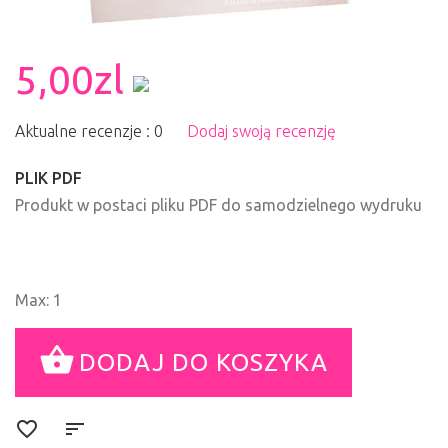
5,00zl
Aktualne recenzje : 0
Dodaj swoją recenzję
PLIK PDF
Produkt w postaci pliku PDF do samodzielnego wydruku
Max: 1