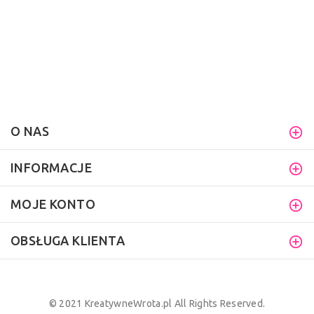
O NAS
INFORMACJE
MOJE KONTO
OBSŁUGA KLIENTA
© 2021 KreatywneWrota.pl All Rights Reserved.